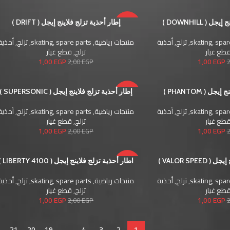
( DOWNHILL )
-50%
إطار أحذية تزلج فلاينج إيجل ( DRIFT )
spar
,
skating
,
تزلج
,
أحذية
منتجات رياضية
,
spare parts
,
skating
,
تزلج
,
أحذية
طع غيار
تزلج
,
قطع غيار
1,00
EGP
1,00
EGP
2,00
EGP
 ( PHANTOM )
-50%
إطار أحذية تزلج فلاينج إيجل ( SUPERSONIC )
spar
,
skating
,
تزلج
,
أحذية
منتجات رياضية
,
spare parts
,
skating
,
تزلج
,
أحذية
طع غيار
تزلج
,
قطع غيار
1,00
EGP
1,00
EGP
2,00
EGP
VALOR SPE )
-50%
اطار أحذية تزلج فلاينج إيجل ( LIBERTY 4100 )
spar
,
skating
,
تزلج
,
أحذية
منتجات رياضية
,
spare parts
,
skating
,
تزلج
,
أحذية
طع غيار
تزلج
,
قطع غيار
1,00
EGP
1,00
EGP
2,00
EGP
21
20
19
…
4
3
2
1