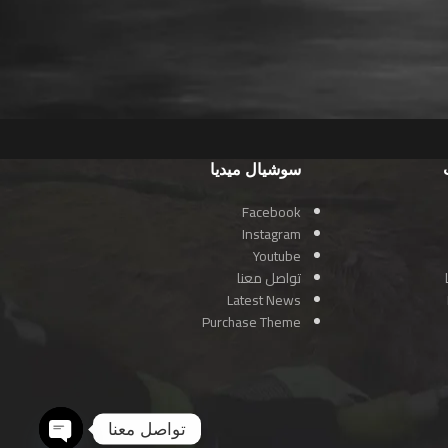
سوشيال ميديا
Facebook
Instagram
Youtube
تواصل معنا
Latest News
Purchase Theme
تواصل معنا