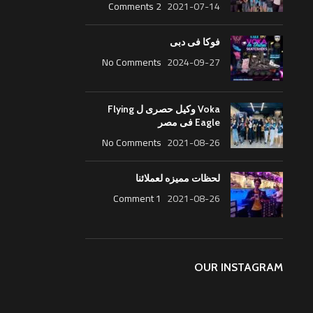
2 Comments
2021-07-14
فوكا فى دبى
No Comments
2024-09-27
Voka وكيل حصرى ل Flying
Eagle فى مصر
No Comments
2021-08-26
لحظات مميزه لعملائنا
1 Comment
2021-08-26
OUR INSTAGRAM