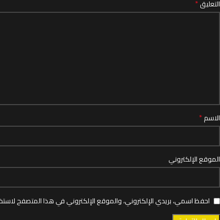
*
التعليق
*
الاسم
الموقع الإلكتروني
احفظ اسمي، بريدي الإلكتروني، والموقع الإلكتروني في هذا المتصفح لاستخد