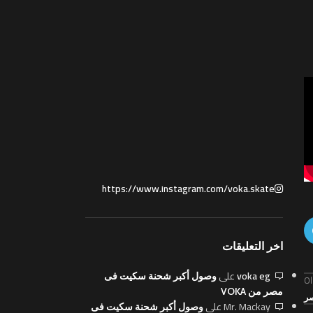
https://www.instagram.com/voka.skate
اخر التعليقات
voka eg
على
وصول أكبر شحنة سكيت فى
Ol
مصر من VOKA
Mr. Mackay
على
وصول أكبر شحنة سكيت فى