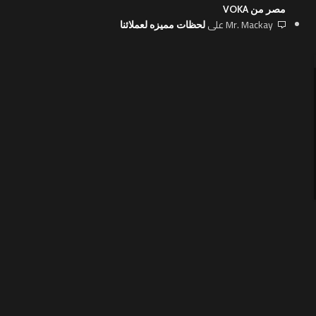
مصر من VOKA
Mr. Mackay
على
لحظات مميزه لعملائنا