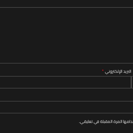
*
البريد الإلكتروني
امها المرة المقبلة في تعليقي.