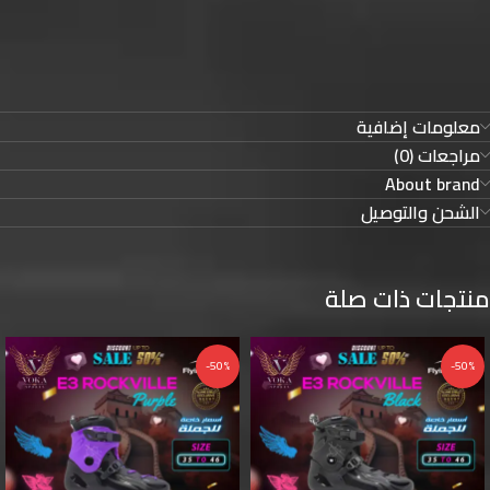
معلومات إضافية
مراجعات (0)
About brand
الشحن والتوصيل
منتجات ذات صلة
-50%
-50%