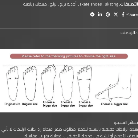
التصنيفات:
skating
,
skate shoes
,
أحذية تزلج
,
تزلج
,
منتجات رياضية
Share:
الوصف
نصائح التحجيم:
هذه الزلاجات حقيقية بالنسبة للحجم. مطلوب صفر اقتحام. إذا كانت الزلاجات لا تأتي
بنصف الأحجام أو تشك في حجمك الحقيقي ، فعليك تقريب مقاسك.