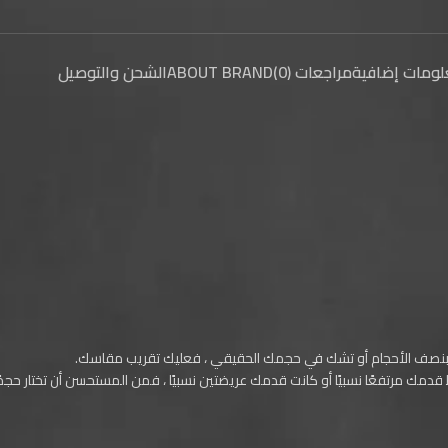
ومات إضافية
مراجعات (0)
ABOUT BRAND
الشحن والتوصيل
تأتي بنصف الأحجام أو تشك في حجمك الحقيقي ، فعليك تقريب مقاسك.
قدمك مرتفعًا نسبيًا أو كانت قدمك عريضتين نسبيًا ، فمن المستحسن أن تختار حجمًا 