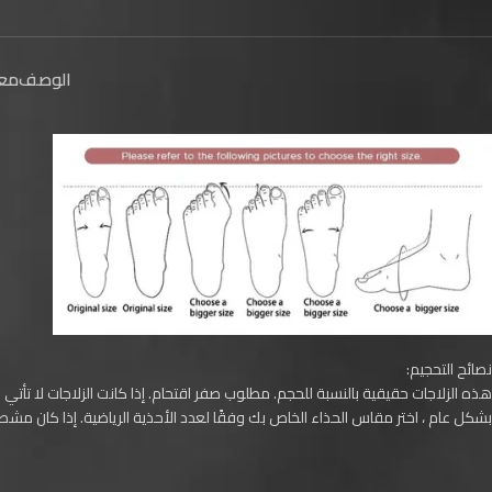
الوصف
معل
نصائح التحجيم:
هذه الزلاجات حقيقية بالنسبة للحجم. مطلوب صفر اقتحام. إذا كانت الزلاجات لا 
بشكل عام ، اختر مقاس الحذاء الخاص بك وفقًا لعدد الأحذية الرياضية. إذا كان مشط 