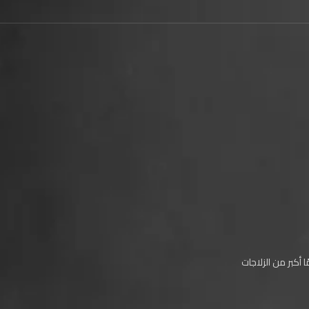
أكبر من الزلاجات