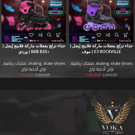
حذاء تزلج بعجلات ماركة فلاينج إيجل (
حذاء تزلج بعجلات ماركة فلاينج إيجل (
E3 ROCKVILLE ) موف
+BKB B5S ) وردي
skate shoes
,
skating
,
منتجات رياضية
,
skate shoes
,
skating
,
منتجات رياضية
,
تزلج
,
أحذية تزلج
تزلج
,
أحذية تزلج
1,00
EGP
1,00
EGP
2,00
EGP
2,00
EGP