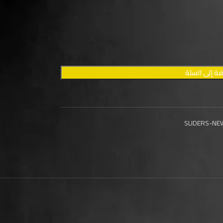
ة إلى السلة
SLIDERS-NE